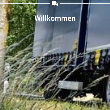
Willkommen