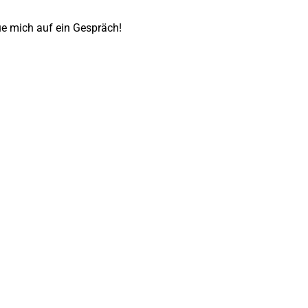
ue mich auf ein Gespräch!