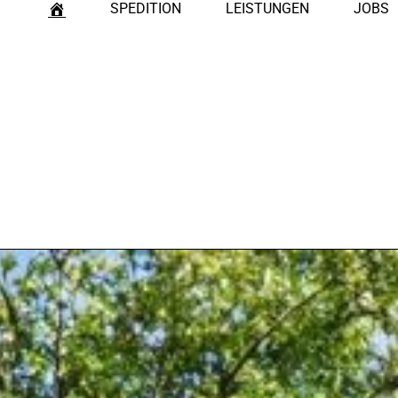
SPEDITION
LEISTUNGEN
JOBS