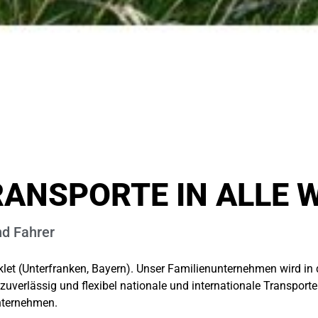
RANSPORTE IN ALLE 
nd Fahrer
et (Unterfranken, Bayern). Unser Familienunternehmen wird in d
zuverlässig und flexibel nationale und internationale Transport
unternehmen.