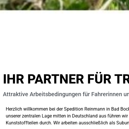
IHR PARTNER FÜR T
Attraktive Arbeitsbedingungen für Fahrerinnen u
Herzlich willkommen bei der Spedition Reinmann in Bad Bockl
unserer zentralen Lage mitten in Deutschland aus führen wir 
Kunststoffteilen durch. Wir arbeiten ausschließlich als Sub